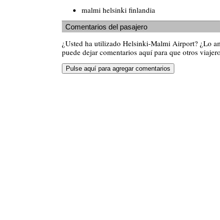
malmi helsinki finlandia
Comentarios del pasajero
¿Usted ha utilizado Helsinki-Malmi Airport? ¿Lo 
puede dejar comentarios aquí para que otros viajero