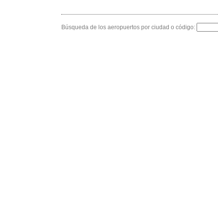
Búsqueda de los aeropuertos por ciudad o código: