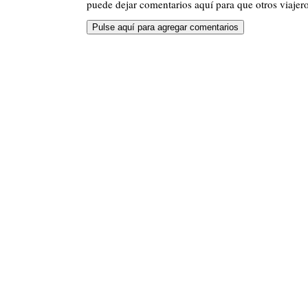
puede dejar comentarios aquí para que otros viajero