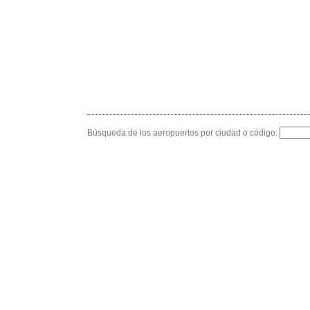
Búsqueda de los aeropuertos por ciudad o código: