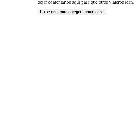
dejar comentarios aquí para que otros viajeros lean.