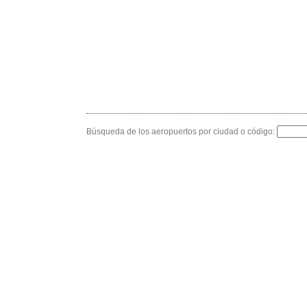
Búsqueda de los aeropuertos por ciudad o código: