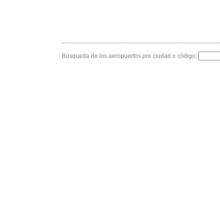
Búsqueda de los aeropuertos por ciudad o código: