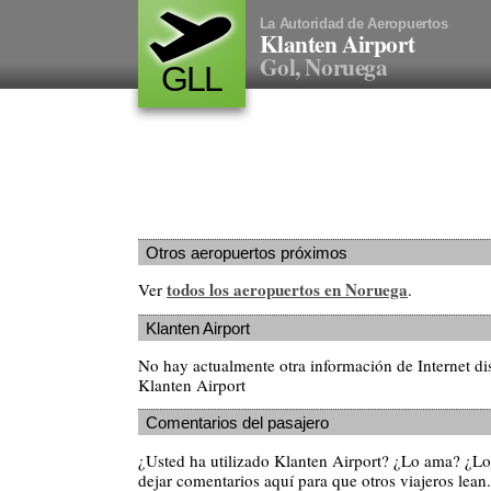
La Autoridad de Aeropuertos
Klanten Airport
Gol, Noruega
GLL
Otros aeropuertos próximos
todos los aeropuertos en Noruega
Ver
.
Klanten Airport
No hay actualmente otra información de Internet di
Klanten Airport
Comentarios del pasajero
¿Usted ha utilizado Klanten Airport? ¿Lo ama? ¿L
dejar comentarios aquí para que otros viajeros lean.