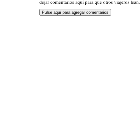
dejar comentarios aquí para que otros viajeros lean.