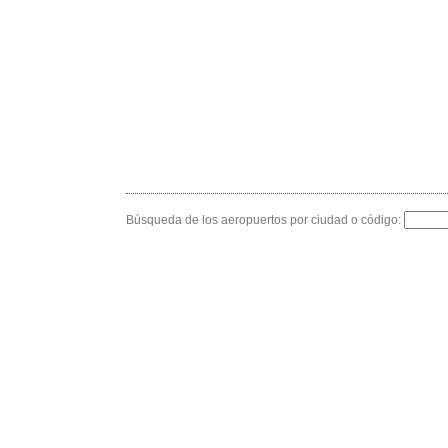
Búsqueda de los aeropuertos por ciudad o código: