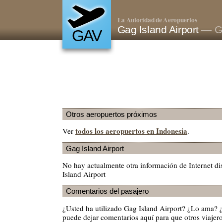
La Autoridad de Aeropuertos
Gag Island Airport
— Ga
GAV
Otros aeropuertos próximos
todos los aeropuertos en Indonesia
Ver
.
Gag Island Airport
No hay actualmente otra información de Internet d
Island Airport
Comentarios del pasajero
¿Usted ha utilizado Gag Island Airport? ¿Lo ama? 
puede dejar comentarios aquí para que otros viajero