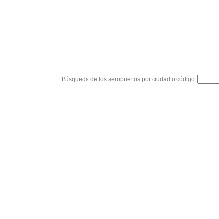
Búsqueda de los aeropuertos por ciudad o código: