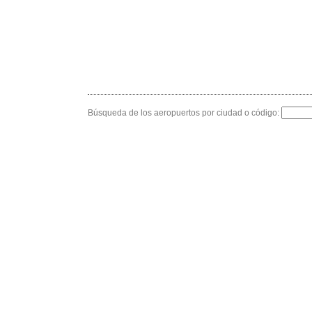
Búsqueda de los aeropuertos por ciudad o código: