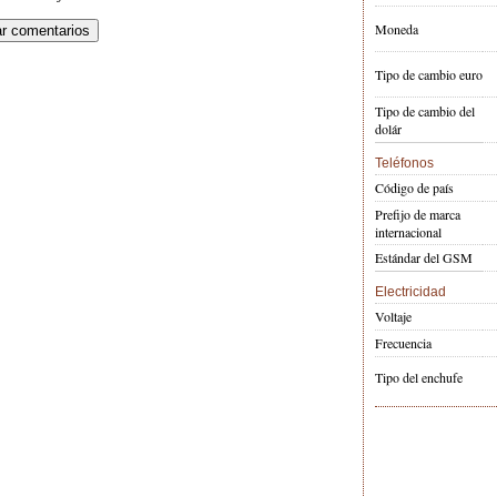
Moneda
Tipo de cambio euro
Tipo de cambio del
dolár
Teléfonos
Código de país
Prefijo de marca
internacional
Estándar del GSM
Electricidad
Voltaje
Frecuencia
Tipo del enchufe