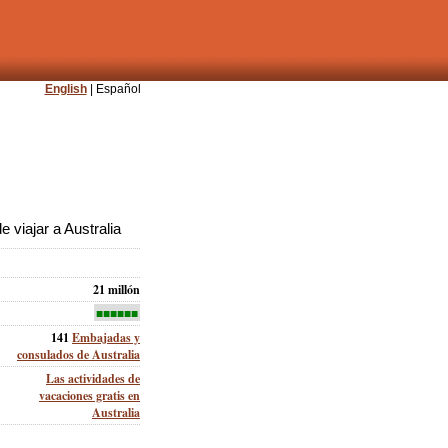
English
| Español
 viajar a Australia
21 millón
■■■■■■
141
Embajadas y
consulados de Australia
Las actividades de
vacaciones gratis en
Australia