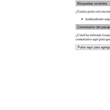
Búsquedas recientes
¿Cuánta gente está encon
lumbumbashi airp
Comentarios del pasaj
¿Usted ha utilizado Luan
comentarios aquí para que 