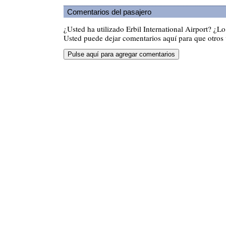
Comentarios del pasajero
¿Usted ha utilizado Erbil International Airport? ¿
Usted puede dejar comentarios aquí para que otros v