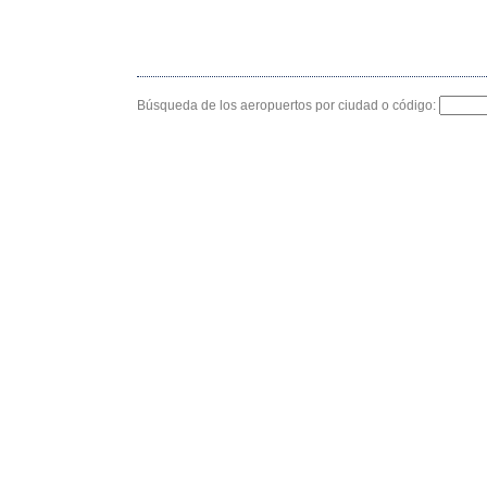
Búsqueda de los aeropuertos por ciudad o código: