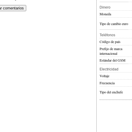
Dinero
Moneda
Tipo de cambio euro
Teléfonos
Código de país
Prefijo de marca
internacional
Estándar del GSM
Electricidad
Voltaje
Frecuencia
Tipo del enchufe