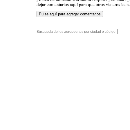
dejar comentarios aquí para que otros viajeros lean.
Búsqueda de los aeropuertos por ciudad o código: