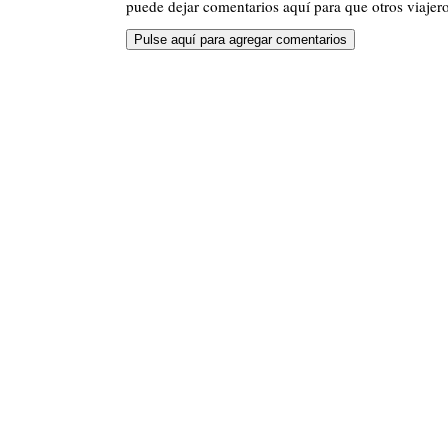
puede dejar comentarios aquí para que otros viajero