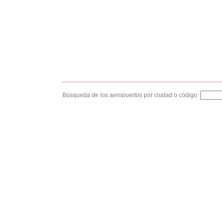
Búsqueda de los aeropuertos por ciudad o código: