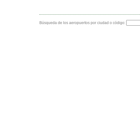
Búsqueda de los aeropuertos por ciudad o código: