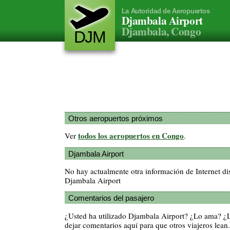
La Autoridad de Aeropuertos
Djambala Airport
Djambala, Congo
DJM
Otros aeropuertos próximos
todos los aeropuertos en Congo
Ver
.
Djambala Airport
No hay actualmente otra información de Internet di
Djambala Airport
Comentarios del pasajero
¿Usted ha utilizado Djambala Airport? ¿Lo ama? ¿
dejar comentarios aquí para que otros viajeros lean.