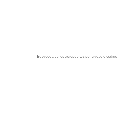
Búsqueda de los aeropuertos por ciudad o código: