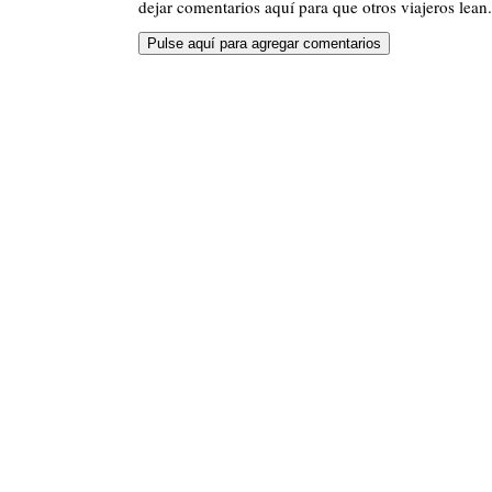
dejar comentarios aquí para que otros viajeros lean.