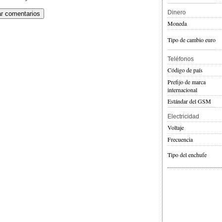
Dinero
Moneda
Tipo de cambio euro
Teléfonos
Código de país
Prefijo de marca
internacional
Estándar del GSM
Electricidad
Voltaje
Frecuencia
Tipo del enchufe