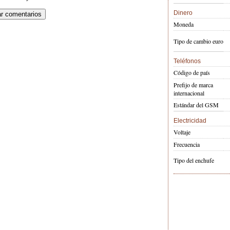
Dinero
Moneda
Tipo de cambio euro
Teléfonos
Código de país
Prefijo de marca
internacional
Estándar del GSM
Electricidad
Voltaje
Frecuencia
Tipo del enchufe