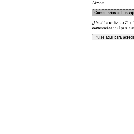
Airport
Comentarios del pasaj
¿Usted ha utilizado Chka
comentarios aquí para que 