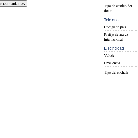
Tipo de cambio del
dolár
Teléfonos
Código de país
Prefijo de marca
internacional
Electricidad
Voltaje
Frecuencia
Tipo del enchufe