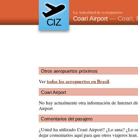
La Autoridad de Aeropuertos
Coari Airport
— Coari, B
CIZ
Otros aeropuertos próximos
todos los aeropuertos en Brasil
Ver
.
Coari Airport
No hay actualmente otra información de Internet di
Airport
Comentarios del pasajero
¿Usted ha utilizado Coari Airport? ¿Lo ama? ¿Lo o
dejar comentarios aquí para que otros viajeros lean.