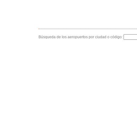
Búsqueda de los aeropuertos por ciudad o código: