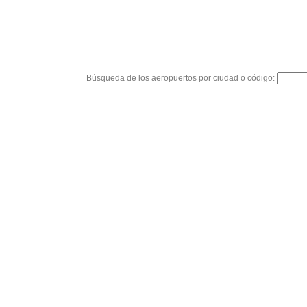
Búsqueda de los aeropuertos por ciudad o código: