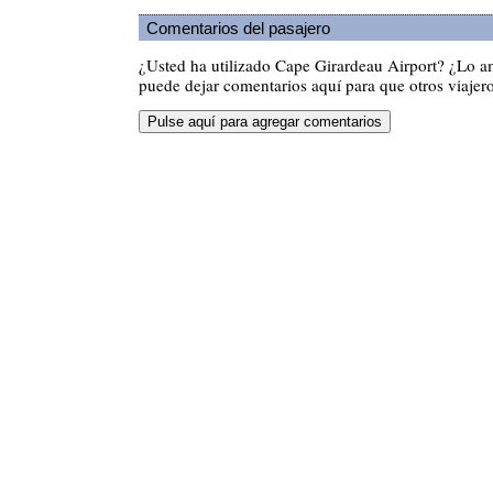
Comentarios del pasajero
¿Usted ha utilizado Cape Girardeau Airport? ¿Lo 
puede dejar comentarios aquí para que otros viajero