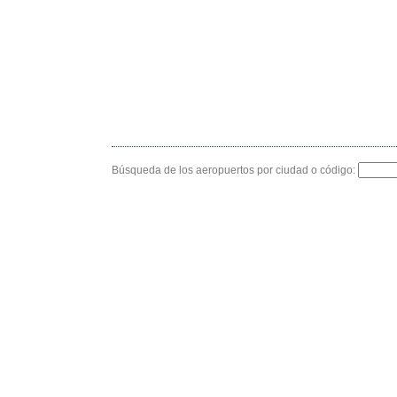
Búsqueda de los aeropuertos por ciudad o código: