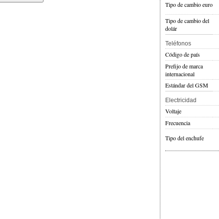
Tipo de cambio euro
Tipo de cambio del
dolár
Teléfonos
Código de país
Prefijo de marca
internacional
Estándar del GSM
Electricidad
Voltaje
Frecuencia
Tipo del enchufe