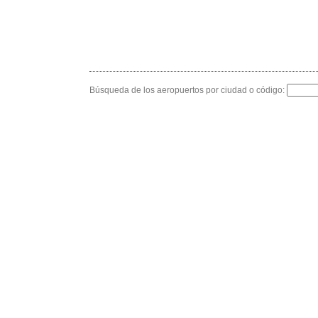
Búsqueda de los aeropuertos por ciudad o código: