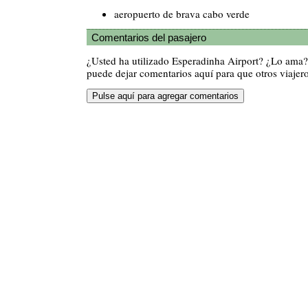
aeropuerto de brava cabo verde
Comentarios del pasajero
¿Usted ha utilizado Esperadinha Airport? ¿Lo ama
puede dejar comentarios aquí para que otros viajero