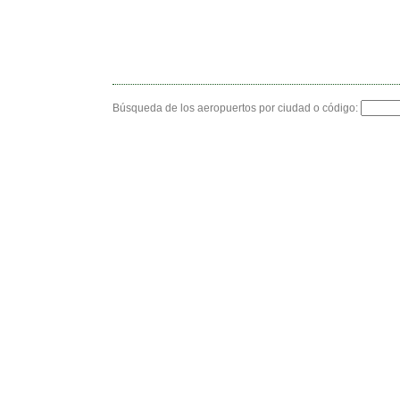
Búsqueda de los aeropuertos por ciudad o código: