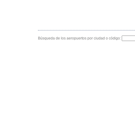
Búsqueda de los aeropuertos por ciudad o código: