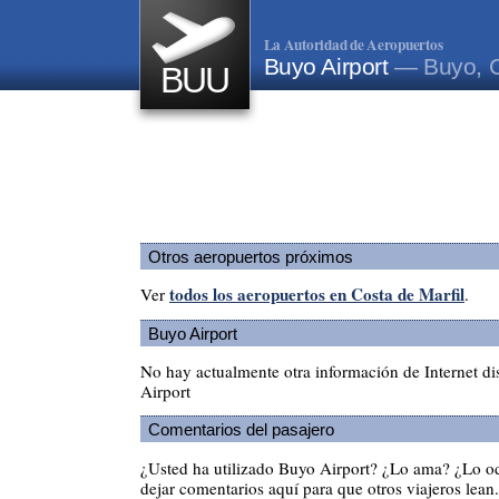
La Autoridad de Aeropuertos
Buyo Airport
— Buyo, C
BUU
Otros aeropuertos próximos
todos los aeropuertos en Costa de Marfil
Ver
.
Buyo Airport
No hay actualmente otra información de Internet d
Airport
Comentarios del pasajero
¿Usted ha utilizado Buyo Airport? ¿Lo ama? ¿Lo o
dejar comentarios aquí para que otros viajeros lean.