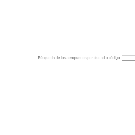
Búsqueda de los aeropuertos por ciudad o código: