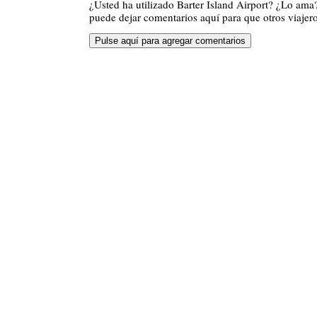
¿Usted ha utilizado Barter Island Airport? ¿Lo ama
puede dejar comentarios aquí para que otros viajero