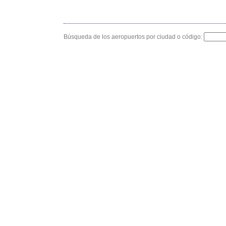
Búsqueda de los aeropuertos por ciudad o código: