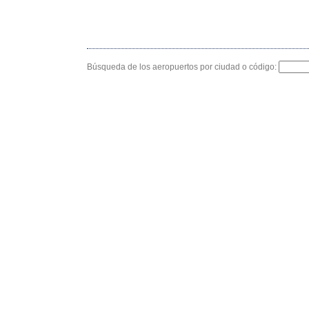
Búsqueda de los aeropuertos por ciudad o código: