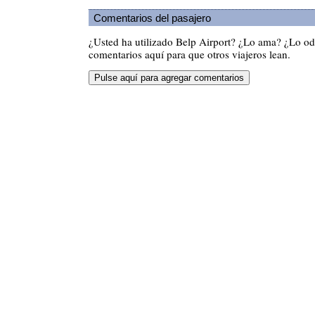
Comentarios del pasajero
¿Usted ha utilizado Belp Airport? ¿Lo ama? ¿Lo od
comentarios aquí para que otros viajeros lean.