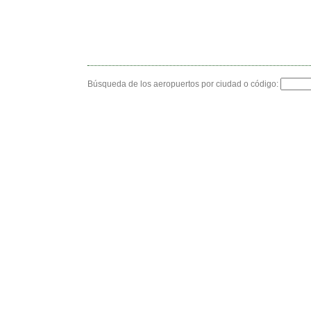
Búsqueda de los aeropuertos por ciudad o código: