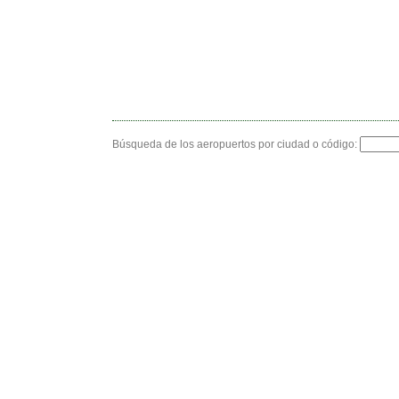
Búsqueda de los aeropuertos por ciudad o código: