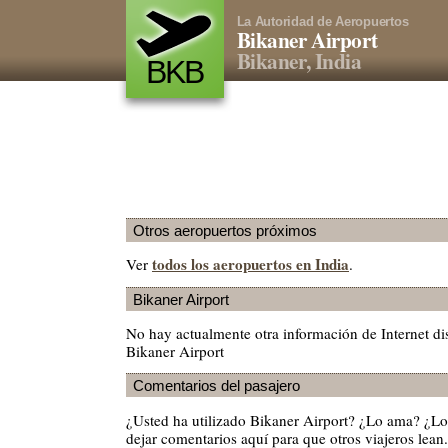
La Autoridad de Aeropuertos
Bikaner Airport
Bikaner, India
BKB
Otros aeropuertos próximos
todos los aeropuertos en India
Ver
.
Bikaner Airport
No hay actualmente otra información de Internet di
Bikaner Airport
Comentarios del pasajero
¿Usted ha utilizado Bikaner Airport? ¿Lo ama? ¿L
dejar comentarios aquí para que otros viajeros lean.