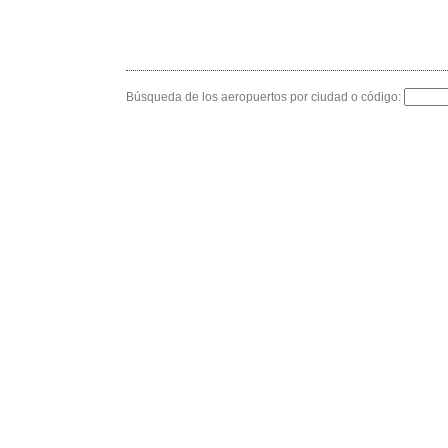
Búsqueda de los aeropuertos por ciudad o código: