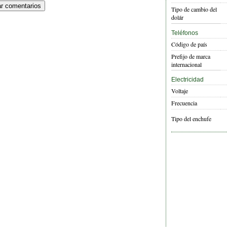
Tipo de cambio del
dolár
Teléfonos
Código de país
Prefijo de marca
internacional
Electricidad
Voltaje
Frecuencia
Tipo del enchufe