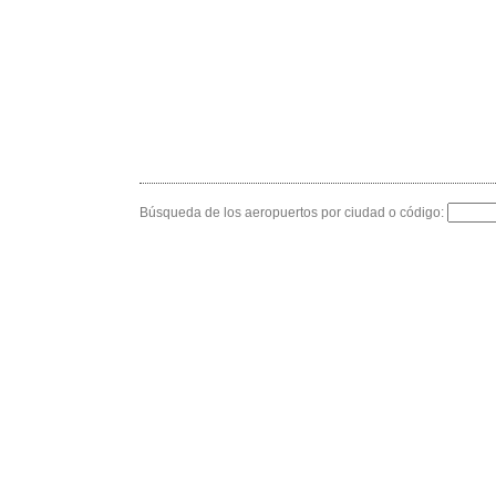
Búsqueda de los aeropuertos por ciudad o código: