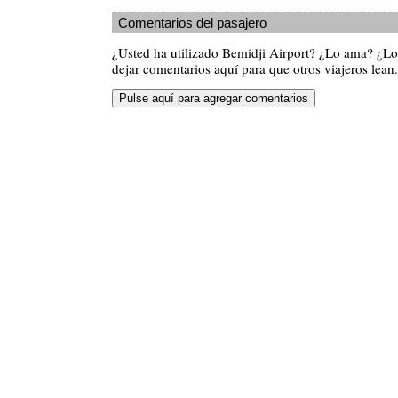
Comentarios del pasajero
¿Usted ha utilizado Bemidji Airport? ¿Lo ama? ¿L
dejar comentarios aquí para que otros viajeros lean.