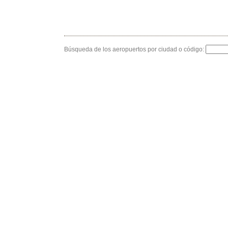
Búsqueda de los aeropuertos por ciudad o código: