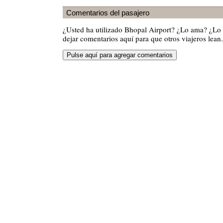
Comentarios del pasajero
¿Usted ha utilizado Bhopal Airport? ¿Lo ama? ¿Lo
dejar comentarios aquí para que otros viajeros lean.