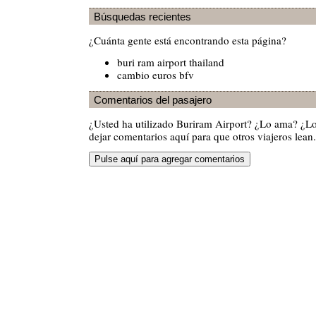
Búsquedas recientes
¿Cuánta gente está encontrando esta página?
buri ram airport thailand
cambio euros bfv
Comentarios del pasajero
¿Usted ha utilizado Buriram Airport? ¿Lo ama? ¿L
dejar comentarios aquí para que otros viajeros lean.