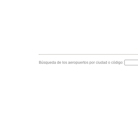
Búsqueda de los aeropuertos por ciudad o código: