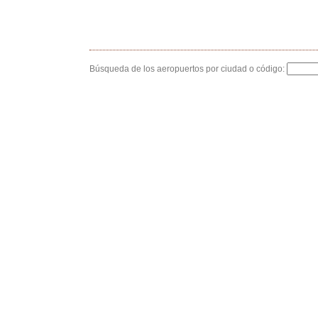
Búsqueda de los aeropuertos por ciudad o código: