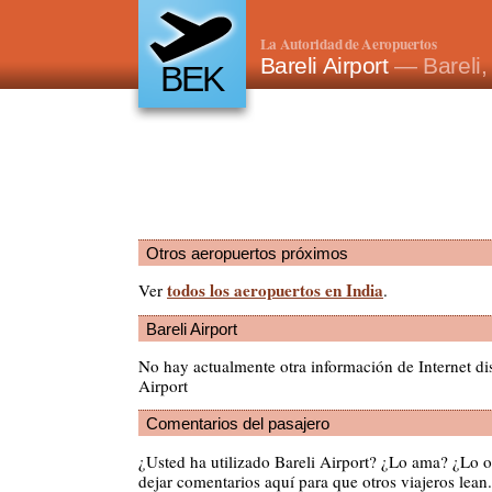
La Autoridad de Aeropuertos
Bareli Airport
— Bareli,
BEK
Otros aeropuertos próximos
todos los aeropuertos en India
Ver
.
Bareli Airport
No hay actualmente otra información de Internet di
Airport
Comentarios del pasajero
¿Usted ha utilizado Bareli Airport? ¿Lo ama? ¿Lo 
dejar comentarios aquí para que otros viajeros lean.