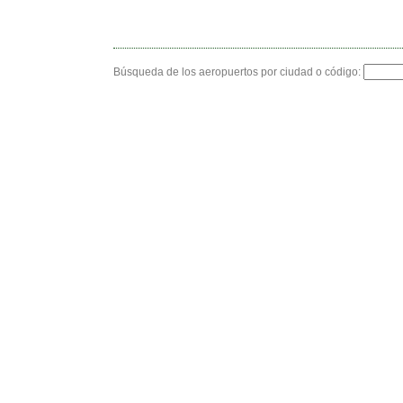
Búsqueda de los aeropuertos por ciudad o código: