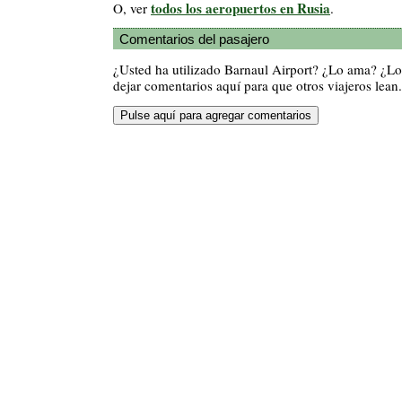
todos los aeropuertos en Rusia
O, ver
.
Comentarios del pasajero
¿Usted ha utilizado Barnaul Airport? ¿Lo ama? ¿L
dejar comentarios aquí para que otros viajeros lean.