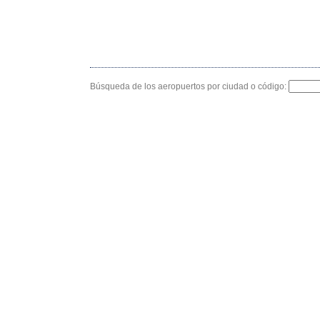
Búsqueda de los aeropuertos por ciudad o código: