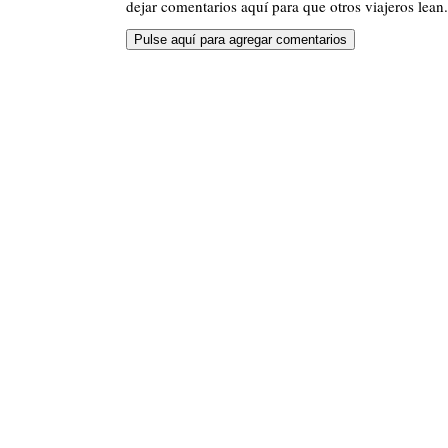
dejar comentarios aquí para que otros viajeros lean.