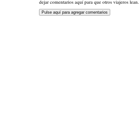
dejar comentarios aquí para que otros viajeros lean.