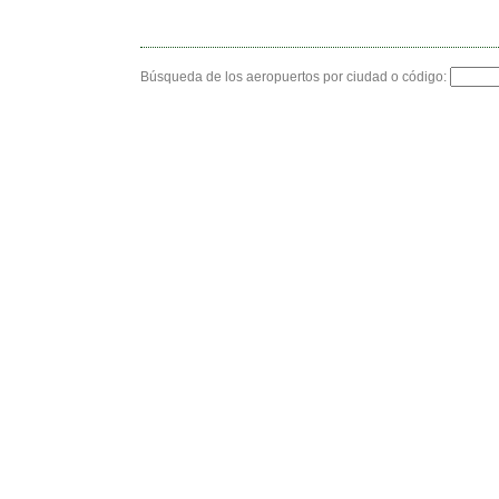
Búsqueda de los aeropuertos por ciudad o código: