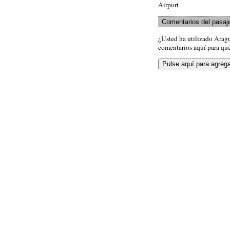
Airport
Comentarios del pasaj
¿Usted ha utilizado Arag
comentarios aquí para que 