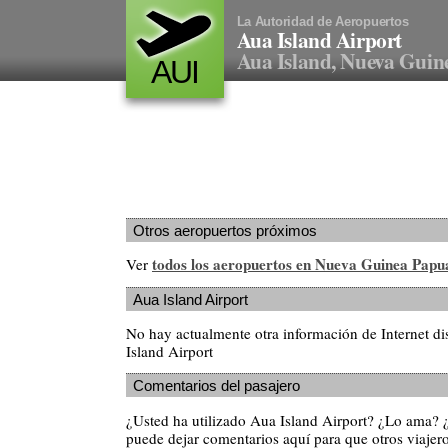
La Autoridad de Aeropuertos
Aua Island Airport
Aua Island, Nueva Guin
AUI
Otros aeropuertos próximos
todos los aeropuertos en Nueva Guinea Papu
Ver
Aua Island Airport
No hay actualmente otra información de Internet d
Island Airport
Comentarios del pasajero
¿Usted ha utilizado Aua Island Airport? ¿Lo ama? 
puede dejar comentarios aquí para que otros viajero