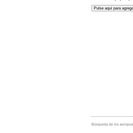
Búsqueda de los aeropuer