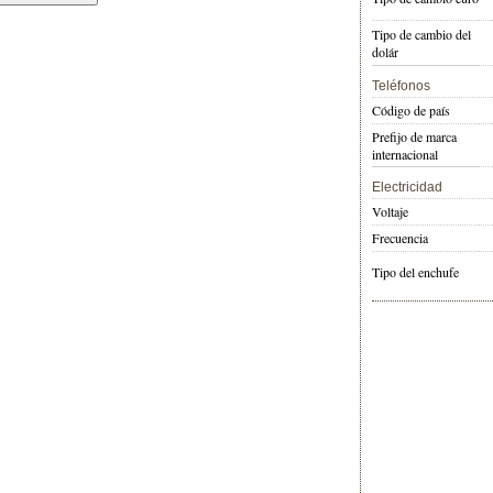
Tipo de cambio del
dolár
Teléfonos
Código de país
Prefijo de marca
internacional
Electricidad
Voltaje
Frecuencia
Tipo del enchufe