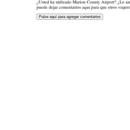
¿Usted ha utilizado Marion County Airport? ¿Lo a
puede dejar comentarios aquí para que otros viajero