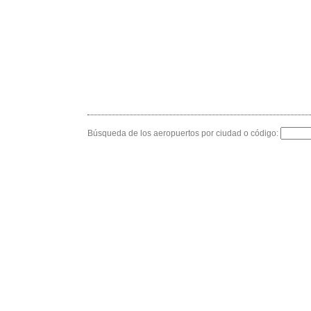
Búsqueda de los aeropuertos por ciudad o código: