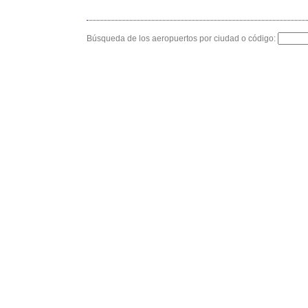
Búsqueda de los aeropuertos por ciudad o código: