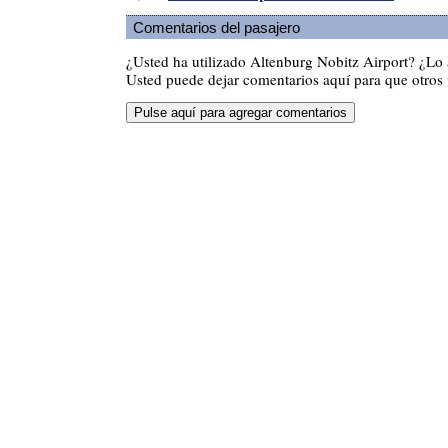
Comentarios del pasajero
¿Usted ha utilizado Altenburg Nobitz Airport? ¿Lo
Usted puede dejar comentarios aquí para que otros v