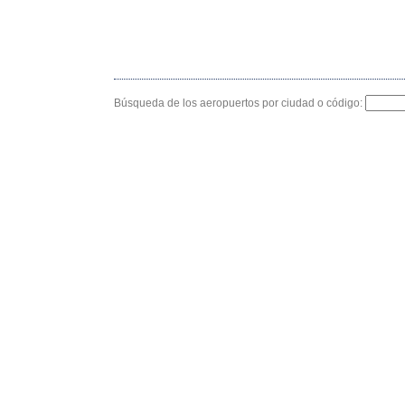
Búsqueda de los aeropuertos por ciudad o código: