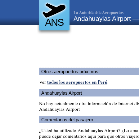
La Autoridad de Aeropuertos
Andahuaylas Airport
—
ANS
Otros aeropuertos próximos
todos los aeropuertos en Perú
Ver
.
Andahuaylas Airport
No hay actualmente otra información de Internet di
Andahuaylas Airport
Comentarios del pasajero
¿Usted ha utilizado Andahuaylas Airport? ¿Lo ama
puede dejar comentarios aquí para que otros viajero