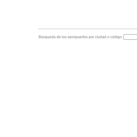
Búsqueda de los aeropuertos por ciudad o código: