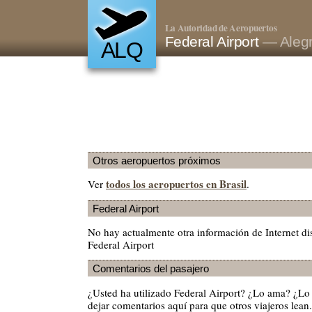
La Autoridad de Aeropuertos
Federal Airport
— Alegr
ALQ
Otros aeropuertos próximos
todos los aeropuertos en Brasil
Ver
.
Federal Airport
No hay actualmente otra información de Internet di
Federal Airport
Comentarios del pasajero
¿Usted ha utilizado Federal Airport? ¿Lo ama? ¿Lo
dejar comentarios aquí para que otros viajeros lean.