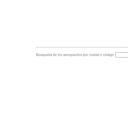
Búsqueda de los aeropuertos por ciudad o código: