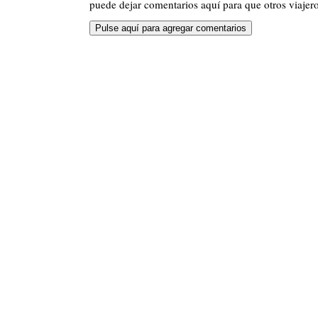
puede dejar comentarios aquí para que otros viajero