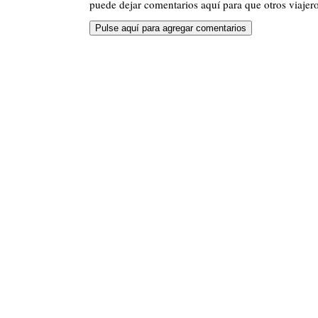
puede dejar comentarios aquí para que otros viajero