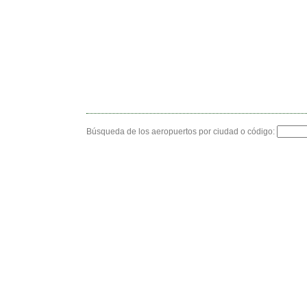
Búsqueda de los aeropuertos por ciudad o código: